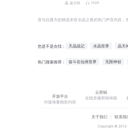
山庄谜案无凶之夜沉睡美人等7部 |
1539
俊天明
子算俊天明
喜马拉雅为您精选末世水晶之夜的热门声音内容，
天晶战记
水晶世界
晶天
您是不是在找：
元晶世界
药女晶晶
水晶
奋斗在仙侠世界
无限神创
热门搜索推荐：
穿越成花骑士的我今天也是愉快
剑当如人生
云剪辑
开放平台
在线音频剪辑神器
对接海量精彩内容
关于我们
联系我
Copyright © 2012-