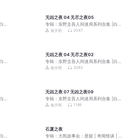
无凶之夜 04 无尽之夜05
|白马
专辑：
东野圭吾人间迷局系列合集 |白马
焉拓
山庄谜案无凶之夜沉睡美人等7部 |焉拓
2047
俊天明
子算俊天明
无凶之夜 04 无尽之夜02
|白马
专辑：
东野圭吾人间迷局系列合集 |白马
焉拓
山庄谜案无凶之夜沉睡美人等7部 |焉拓
2083
俊天明
子算俊天明
无凶之夜 07 无凶之夜09
|白马
专辑：
东野圭吾人间迷局系列合集 |白马
焉拓
山庄谜案无凶之夜沉睡美人等7部 |焉拓
1186
俊天明
子算俊天明
石厦之夜
|白马
专辑：
大凯故事会：悬疑 | 奇闻怪谈 | 鬼