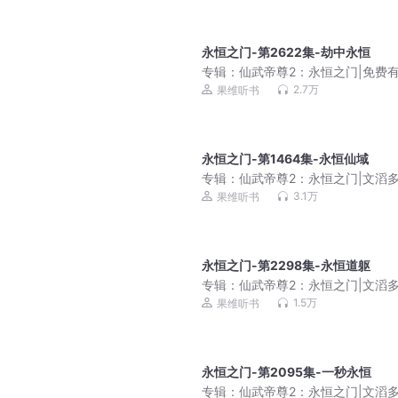
永恒之门-第2622集-劫中永恒
专辑：
仙武帝尊2：永恒之门|免费
小说
2.7万
果维听书
永恒之门-第1464集-永恒仙域
专辑：
仙武帝尊2：永恒之门|文滔
剧
3.1万
果维听书
永恒之门-第2298集-永恒道躯
专辑：
仙武帝尊2：永恒之门|文滔
剧
1.5万
果维听书
永恒之门-第2095集-一秒永恒
专辑：
仙武帝尊2：永恒之门|文滔