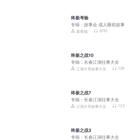
终极考验
专辑：
故事会 成人睡前故事
9761
暮寒城
终极之战10
专辑：
长春江湖往事大全
126
江湖大哥故事大全
终极之战7
专辑：
长春江湖往事大全
123
江湖大哥故事大全
终极之战3
专辑：
长春江湖往事大全