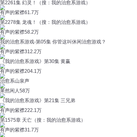
第2261集 幻灵！（搜：我的治愈系游戏）
有声的紫襟
61.7万
第2278集 龙魂！（搜：我的治愈系游戏）
有声的紫襟
58.2万
我的治愈系游戏-第05集 你管这叫休闲治愈游戏？
有声的紫襟
312.2万
《我的治愈系游戏》第30集 黄赢
有声的紫襟
204.1万
治愈系山泉声
果然闲人
58万
《我的治愈系游戏》第21集 三兄弟
有声的紫襟
222.1万
第1575章 天亡（搜：我的治愈系游戏）
有声的紫襟
31.7万