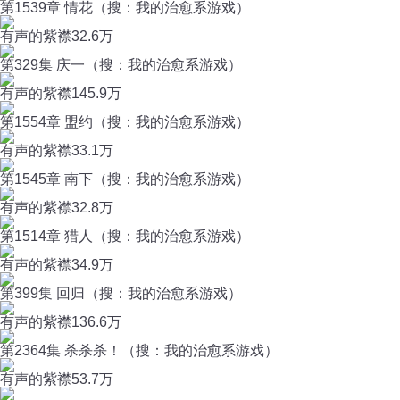
第1539章 情花（搜：我的治愈系游戏）
有声的紫襟
32.6万
第329集 庆一（搜：我的治愈系游戏）
有声的紫襟
145.9万
第1554章 盟约（搜：我的治愈系游戏）
有声的紫襟
33.1万
第1545章 南下（搜：我的治愈系游戏）
有声的紫襟
32.8万
第1514章 猎人（搜：我的治愈系游戏）
有声的紫襟
34.9万
第399集 回归（搜：我的治愈系游戏）
有声的紫襟
136.6万
第2364集 杀杀杀！（搜：我的治愈系游戏）
有声的紫襟
53.7万