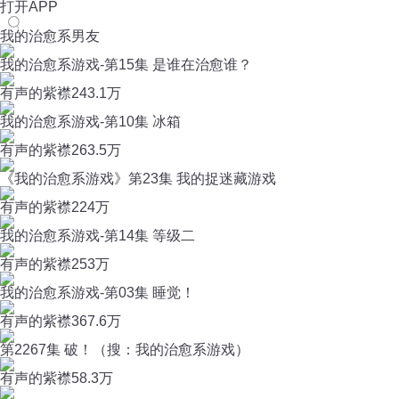
打开APP
我的治愈系男友
我的治愈系游戏-第15集 是谁在治愈谁？
有声的紫襟
243.1万
我的治愈系游戏-第10集 冰箱
有声的紫襟
263.5万
《我的治愈系游戏》第23集 我的捉迷藏游戏
有声的紫襟
224万
我的治愈系游戏-第14集 等级二
有声的紫襟
253万
我的治愈系游戏-第03集 睡觉！
有声的紫襟
367.6万
第2267集 破！（搜：我的治愈系游戏）
有声的紫襟
58.3万