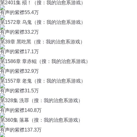
第2401集 殒！（搜：我的治愈系游戏）
有声的紫襟
55.4万
第1572章 乌鬼（搜：我的治愈系游戏）
有声的紫襟
33.2万
第39章 黑吃黑（搜：我的治愈系游戏）
有声的紫襟
17.1万
第1586章 章赤鲲（搜：我的治愈系游戏）
有声的紫襟
32.9万
第1557章 老鬼（搜：我的治愈系游戏）
有声的紫襟
31.5万
第328集 洗罪（搜：我的治愈系游戏）
有声的紫襟
140.8万
第360集 落幕（搜：我的治愈系游戏）
有声的紫襟
137.3万