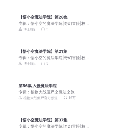
【悟小空魔法学院】第28集
专辑：
悟小空的魔法学院|奇幻冒险|校园
成长
5
博士喵s
【悟小空魔法学院】第21集
专辑：
悟小空的魔法学院|奇幻冒险|校园
成长
5
博士喵s
第56集 入侵魔法学院
专辑：
植物大战僵尸之魔法之旅
16万
植物大战僵尸官方频道
【悟小空魔法学院】第37集
专辑：
悟小空的魔法学院|奇幻冒险|校园