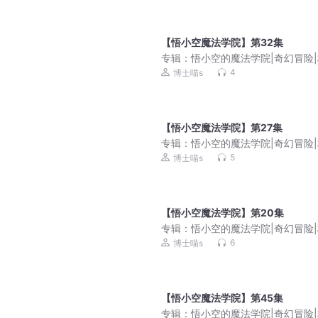
【悟小空魔法学院】第32集
专辑：
悟小空的魔法学院|奇幻冒险
成长
4
博士喵s
【悟小空魔法学院】第27集
专辑：
悟小空的魔法学院|奇幻冒险
成长
5
博士喵s
【悟小空魔法学院】第20集
专辑：
悟小空的魔法学院|奇幻冒险
成长
6
博士喵s
【悟小空魔法学院】第45集
专辑：
悟小空的魔法学院|奇幻冒险