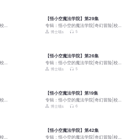
【悟小空魔法学院】第29集
|校园
专辑：
悟小空的魔法学院|奇幻冒险|校园
成长
5
博士喵s
【悟小空魔法学院】第26集
|校园
专辑：
悟小空的魔法学院|奇幻冒险|校园
成长
5
博士喵s
【悟小空魔法学院】第19集
|校园
专辑：
悟小空的魔法学院|奇幻冒险|校园
成长
6
博士喵s
【悟小空魔法学院】第42集
|校园
专辑：
悟小空的魔法学院|奇幻冒险|校园