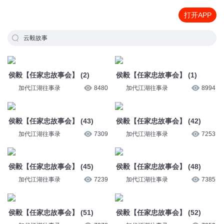
打开APP
云毅故事
侯毅【任家忠故事会】 (2)
侯毅【任家忠故事会】 (1)
加代江湖往事录
8480
加代江湖往事录
8994
侯毅【任家忠故事会】 (43)
侯毅【任家忠故事会】 (42)
加代江湖往事录
7309
加代江湖往事录
7253
侯毅【任家忠故事会】 (45)
侯毅【任家忠故事会】 (48)
加代江湖往事录
7239
加代江湖往事录
7385
侯毅【任家忠故事会】 (51)
侯毅【任家忠故事会】 (52)