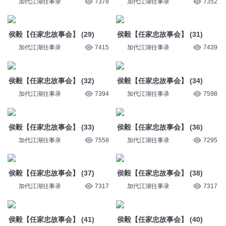
加代江湖往事录
7378
加代江湖往事录
7352
侯毅【任家忠故事会】 (29)
侯毅【任家忠故事会】 (31)
加代江湖往事录
7415
加代江湖往事录
7439
侯毅【任家忠故事会】 (32)
侯毅【任家忠故事会】 (34)
加代江湖往事录
7394
加代江湖往事录
7598
侯毅【任家忠故事会】 (33)
侯毅【任家忠故事会】 (36)
加代江湖往事录
7558
加代江湖往事录
7295
侯毅【任家忠故事会】 (37)
侯毅【任家忠故事会】 (38)
加代江湖往事录
7317
加代江湖往事录
7317
侯毅【任家忠故事会】 (41)
侯毅【任家忠故事会】 (40)