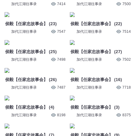
加代江湖往事录
7414
加代江湖往事录
7500
侯毅【任家忠故事会】 (23)
侯毅【任家忠故事会】 (22)
加代江湖往事录
7547
加代江湖往事录
7514
侯毅【任家忠故事会】 (25)
侯毅【任家忠故事会】 (27)
加代江湖往事录
7498
加代江湖往事录
7502
侯毅【任家忠故事会】 (26)
侯毅【任家忠故事会】 (16)
加代江湖往事录
7487
加代江湖往事录
7718
侯毅【任家忠故事会】 (4)
侯毅【任家忠故事会】 (3)
加代江湖往事录
8198
加代江湖往事录
8375
侯毅【任家忠故事会】 (7)
侯毅【任家忠故事会】 (9)