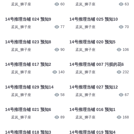
孟岚_狮子座
60
孟岚_狮子座
63
14号推理当铺 024 预知9
14号推理当铺 025 预知10
孟岚_狮子座
77
孟岚_狮子座
70
14号推理当铺 023 预知8
14号推理当铺 020 预知5
孟岚_狮子座
90
孟岚_狮子座
106
14号推理当铺 017 预知2
14号推理当铺 007 污损的花6
孟岚_狮子座
140
孟岚_狮子座
232
14号推理当铺 029 预知14
14号推理当铺 027 预知12
孟岚_狮子座
58
孟岚_狮子座
67
14号推理当铺 021 预知6
14号推理当铺 016 预知1
孟岚_狮子座
89
孟岚_狮子座
168
14号推理当铺 018 预知3
14号推理当铺 019 预知4