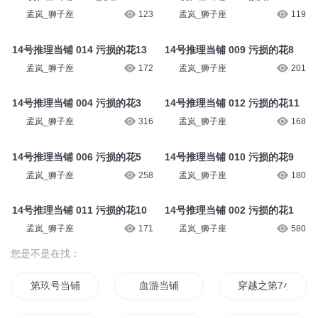
孟岚_狮子座
123
孟岚_狮子座
119
14号推理当铺 014 污损的花13
14号推理当铺 009 污损的花8
孟岚_狮子座
172
孟岚_狮子座
201
14号推理当铺 004 污损的花3
14号推理当铺 012 污损的花11
孟岚_狮子座
316
孟岚_狮子座
168
14号推理当铺 006 污损的花5
14号推理当铺 010 污损的花9
孟岚_狮子座
258
孟岚_狮子座
180
14号推理当铺 011 污损的花10
14号推理当铺 002 污损的花1
孟岚_狮子座
171
孟岚_狮子座
580
您是不是在找：
第玖号当铺
血游当铺
穿越之第7小组