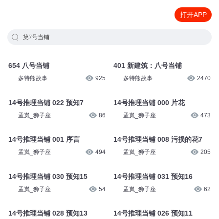
打开APP
第7号当铺
654 八号当铺
401 新建筑：八号当铺
多特熊故事
925
多特熊故事
2470
14号推理当铺 022 预知7
14号推理当铺 000 片花
孟岚_狮子座
86
孟岚_狮子座
473
14号推理当铺 001 序言
14号推理当铺 008 污损的花7
孟岚_狮子座
494
孟岚_狮子座
205
14号推理当铺 030 预知15
14号推理当铺 031 预知16
孟岚_狮子座
54
孟岚_狮子座
62
14号推理当铺 028 预知13
14号推理当铺 026 预知11