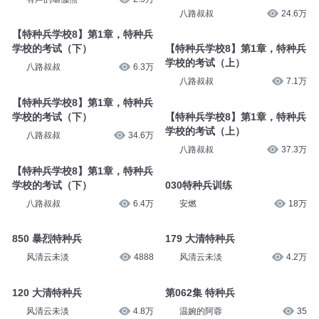
八路叔叔
24.6万
【特种兵学校8】第1章，特种兵
学校的考试（下）
【特种兵学校8】第1章，特种兵
学校的考试（上）
八路叔叔
6.3万
八路叔叔
7.1万
【特种兵学校8】第1章，特种兵
学校的考试（下）
【特种兵学校8】第1章，特种兵
学校的考试（上）
八路叔叔
34.6万
八路叔叔
37.3万
【特种兵学校8】第1章，特种兵
学校的考试（下）
030特种兵训练
八路叔叔
6.4万
安燃
18万
850 暴烈特种兵
179 大清特种兵
风清云未淡
4888
风清云未淡
4.2万
120 大清特种兵
第062集 特种兵
风清云未淡
4.8万
温婉的阿蓉
35