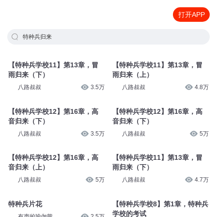
打开APP
特种兵归来
【特种兵学校11】第13章，冒
【特种兵学校11】第13章，冒
雨归来（下）
雨归来（上）
八路叔叔
3.5万
八路叔叔
4.8万
【特种兵学校12】第16章，高
【特种兵学校12】第16章，高
音归来（下）
音归来（下）
八路叔叔
3.5万
八路叔叔
5万
【特种兵学校12】第16章，高
【特种兵学校11】第13章，冒
音归来（上）
雨归来（下）
八路叔叔
5万
八路叔叔
4.7万
特种兵片花
【特种兵学校8】第1章，特种兵
学校的考试
有声的瑜伽熊
2.5万