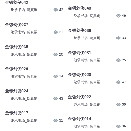
金镖剑侠043
继承书场_碇真嗣
36
继承书场_碇真嗣
51
金镖剑侠042
金镖剑侠040
继承书场_碇真嗣
42
继承书场_碇真嗣
49
金镖剑侠037
金镖剑侠036
继承书场_碇真嗣
31
继承书场_碇真嗣
33
金镖剑侠035
金镖剑侠031
继承书场_碇真嗣
20
继承书场_碇真嗣
25
金镖剑侠029
金镖剑侠026
继承书场_碇真嗣
24
继承书场_碇真嗣
47