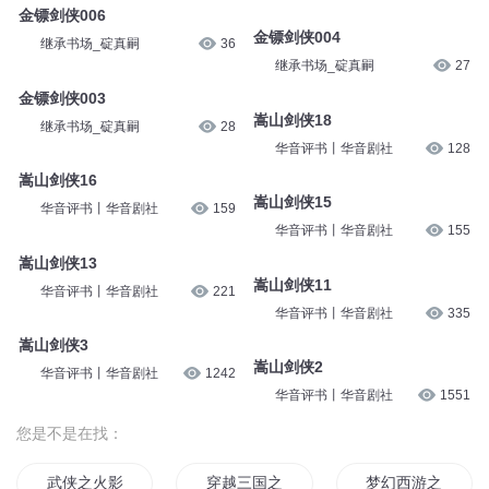
金镖剑侠024
金镖剑侠022
继承书场_碇真嗣
43
继承书场_碇真嗣
39
金镖剑侠017
金镖剑侠014
继承书场_碇真嗣
31
继承书场_碇真嗣
36
金镖剑侠006
金镖剑侠004
继承书场_碇真嗣
36
继承书场_碇真嗣
27
金镖剑侠003
嵩山剑侠18
继承书场_碇真嗣
28
华音评书丨华音剧社
128
嵩山剑侠16
嵩山剑侠15
华音评书丨华音剧社
159
华音评书丨华音剧社
155