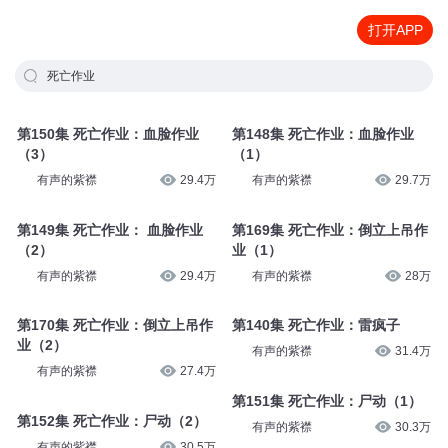
打开APP
死亡作业
第150集 死亡作业：血脸作业
第148集 死亡作业：血脸作业
（3）
（1）
有声的紫襟
29.4万
有声的紫襟
29.7万
第149集 死亡作业： 血脸作业
第169集 死亡作业：倒立上吊作
（2）
业（1）
有声的紫襟
29.4万
有声的紫襟
28万
第170集 死亡作业：倒立上吊作
第140集 死亡作业：雷疯子
业（2）
有声的紫襟
31.4万
有声的紫襟
27.4万
第151集 死亡作业：尸动（1）
第152集 死亡作业：尸动（2）
有声的紫襟
30.3万
有声的紫襟
30.5万