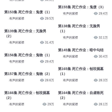
第155集 死亡作业：鬼债（3）
第153集 死亡作业：鬼债（1）
有声的紫襟
29.4万
有声的紫襟
29.5万
第138集 死亡作业：无脸男
第139集 死亡作业：无脸男
（1）
（2）
有声的紫襟
32.1万
有声的紫襟
31.4万
第145集 死亡作业：暗中勾结
第156集 死亡作业：鬼物（1）
有声的紫襟
30.4万
有声的紫襟
29.4万
第165集 死亡作业：刨坟掘墓
第157集 死亡作业：鬼物（2）
（1）
有声的紫襟
28.6万
有声的紫襟
28.3万
第166集 死亡作业：刨坟掘墓
第164集 死亡作业：自虐致死
（2）
（2）
有声的紫襟
29万
有声的紫襟
28.1万