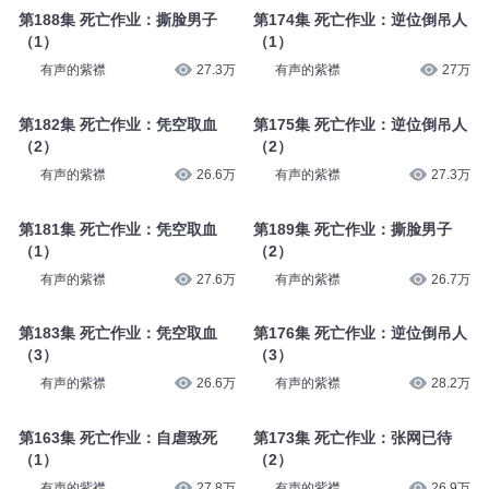
第188集 死亡作业：撕脸男子
第174集 死亡作业：逆位倒吊人
（1）
（1）
有声的紫襟
27.3万
有声的紫襟
27万
第182集 死亡作业：凭空取血
第175集 死亡作业：逆位倒吊人
（2）
（2）
有声的紫襟
26.6万
有声的紫襟
27.3万
第181集 死亡作业：凭空取血
第189集 死亡作业：撕脸男子
（1）
（2）
有声的紫襟
27.6万
有声的紫襟
26.7万
第183集 死亡作业：凭空取血
第176集 死亡作业：逆位倒吊人
（3）
（3）
有声的紫襟
26.6万
有声的紫襟
28.2万
第163集 死亡作业：自虐致死
第173集 死亡作业：张网已待
（1）
（2）
有声的紫襟
27.8万
有声的紫襟
26.9万