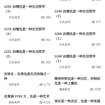
（3）
1220 自嘲也是一种生活哲学
（1）
大吕说书
193
大吕说书
191
1250 自嘲也是一种生活哲学
（3）
1249 自嘲也是一种生活哲学
（2）
大吕说书
268
大吕说书
277
1270 自嘲也是一种生活哲学
（3）
1268 自嘲也是一种生活哲学
（1）
大吕说书
251
大吕说书
257
1221 自嘲也是一种生活哲学
（2）
1248 自嘲也是一种生活哲学
（1）
大吕说书
202
大吕说书
288
史铁生：生病也是生活体验之一