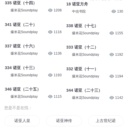
335 诺亚（十四）
18 诺亚方舟
爆米花Soundplay
1208
中信书院
130
341 诺亚（二十）
338 诺亚（十七）
爆米花Soundplay
1116
爆米花Soundplay
1155
337 诺亚（十六）
333 诺亚（十二）
爆米花Soundplay
1136
爆米花Soundplay
1192
334 诺亚（十三）
332 诺亚（十一）
爆米花Soundplay
1193
爆米花Soundplay
1194
346 诺亚（二十五）
344 诺亚（二十三）
爆米花Soundplay
1115
爆米花Soundplay
1142
您是不是在找：
诺亚人皇
诺亚神传
上古世纪诺亚传奇