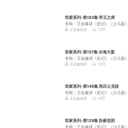
世家系列-第183集 帝王之师
专辑：
王金鑫讲《史记》（少儿版
1.3万
王金鑫老师
世家系列-第157集 水淹大梁
专辑：
王金鑫讲《史记》（少儿版
1.5万
王金鑫老师
世家系列-第149集 郑庄公克段
专辑：
王金鑫讲《史记》（少儿版
1.6万
王金鑫老师
世家系列-第129集 卧薪尝胆
专辑：
王金鑫讲《史记》（少儿版