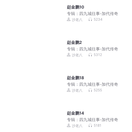
赵金鹏10
专辑：
四九城往事-加代传奇
5234
沙老八
赵金鹏2
专辑：
四九城往事-加代传奇
5312
沙老八
赵金鹏18
专辑：
四九城往事-加代传奇
5255
沙老八
赵金鹏14
专辑：
四九城往事-加代传奇
5181
沙老八