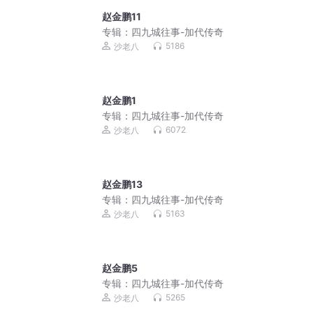
赵金鹏11
专辑：
四九城往事-加代传奇
5186
沙老八
赵金鹏1
专辑：
四九城往事-加代传奇
6072
沙老八
赵金鹏13
专辑：
四九城往事-加代传奇
5163
沙老八
赵金鹏5
专辑：
四九城往事-加代传奇
5265
沙老八