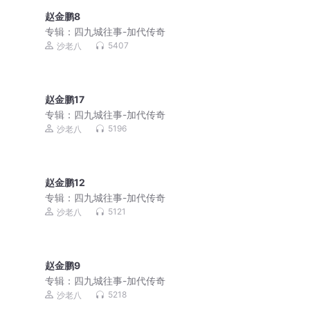
赵金鹏8
专辑：
四九城往事-加代传奇
5407
沙老八
赵金鹏17
专辑：
四九城往事-加代传奇
5196
沙老八
赵金鹏12
专辑：
四九城往事-加代传奇
5121
沙老八
赵金鹏9
专辑：
四九城往事-加代传奇
5218
沙老八