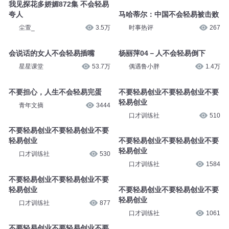
我见探花多娇媚872集 不会轻易
夸人
马哈蒂尔：中国不会轻易被击败
尘萱_
3.5万
时事热评
267
会说话的女人不会轻易插嘴
杨丽萍04－人不会轻易倒下
星星课堂
53.7万
偶遇鲁小胖
1.4万
不要担心，人生不会轻易完蛋
不要轻易创业不要轻易创业不要
轻易创业
青年文摘
3444
口才训练社
510
不要轻易创业不要轻易创业不要
轻易创业
不要轻易创业不要轻易创业不要
轻易创业
口才训练社
530
口才训练社
1584
不要轻易创业不要轻易创业不要
轻易创业
不要轻易创业不要轻易创业不要
轻易创业
口才训练社
877
口才训练社
1061
不要轻易创业不要轻易创业不要