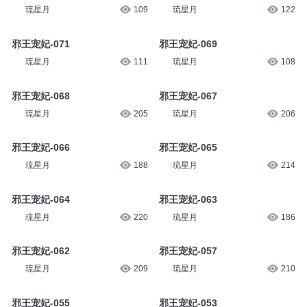
琉星月
109
琉星月
122
邪王宠妃-071
邪王宠妃-069
琉星月
111
琉星月
108
邪王宠妃-068
邪王宠妃-067
琉星月
205
琉星月
206
邪王宠妃-066
邪王宠妃-065
琉星月
188
琉星月
214
邪王宠妃-064
邪王宠妃-063
琉星月
220
琉星月
186
邪王宠妃-062
邪王宠妃-057
琉星月
209
琉星月
210
邪王宠妃-055
邪王宠妃-053