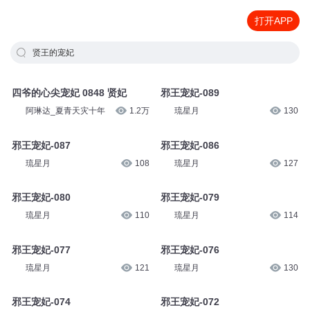
打开APP
贤王的宠妃
四爷的心尖宠妃 0848 贤妃
邪王宠妃-089
阿琳达_夏青天灾十年
1.2万
琉星月
130
邪王宠妃-087
邪王宠妃-086
琉星月
108
琉星月
127
邪王宠妃-080
邪王宠妃-079
琉星月
110
琉星月
114
邪王宠妃-077
邪王宠妃-076
琉星月
121
琉星月
130
邪王宠妃-074
邪王宠妃-072