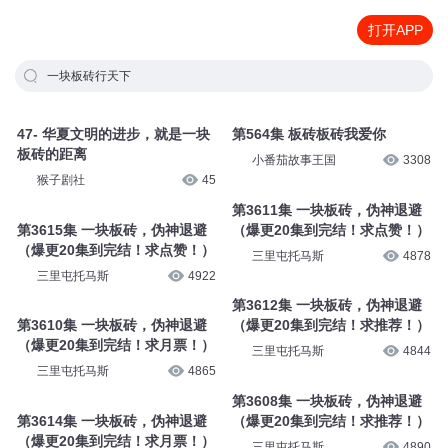
打开APP
一块板砖行天下
47- 华夏文明的进步，就是一块
第564集 板砖板砖我爱你
板砖的距离
小番茄故事王国
3308
猴子剧社
45
第3611集 一块板砖，伪神退避
第3615集 一块板砖，伪神退避
（爆更20集到完结！求点赞！）
（爆更20集到完结！求点赞！）
三里屯托马斯
4878
三里屯托马斯
4922
第3612集 一块板砖，伪神退避
第3610集 一块板砖，伪神退避
（爆更20集到完结！求推荐！）
（爆更20集到完结！求月票！）
三里屯托马斯
4844
三里屯托马斯
4865
第3608集 一块板砖，伪神退避
第3614集 一块板砖，伪神退避
（爆更20集到完结！求推荐！）
（爆更20集到完结！求月票！）
三里屯托马斯
4890