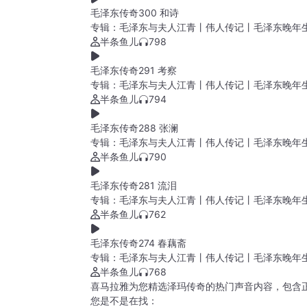
毛泽东传奇300 和诗
专辑：
毛泽东与夫人江青丨伟人传记丨毛泽东晚年
半条鱼儿
798
毛泽东传奇291 考察
专辑：
毛泽东与夫人江青丨伟人传记丨毛泽东晚年
半条鱼儿
794
毛泽东传奇288 张澜
专辑：
毛泽东与夫人江青丨伟人传记丨毛泽东晚年
半条鱼儿
790
毛泽东传奇281 流泪
专辑：
毛泽东与夫人江青丨伟人传记丨毛泽东晚年
半条鱼儿
762
毛泽东传奇274 春藕斋
专辑：
毛泽东与夫人江青丨伟人传记丨毛泽东晚年
半条鱼儿
768
喜马拉雅为您精选泽玛传奇的热门声音内容，包含
您是不是在找：