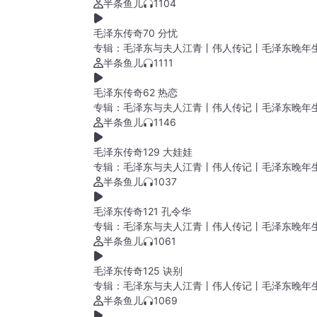
半条鱼儿
1104
毛泽东传奇70 分忧
专辑：
毛泽东与夫人江青丨伟人传记丨毛泽东晚年
半条鱼儿
1111
毛泽东传奇62 热恋
专辑：
毛泽东与夫人江青丨伟人传记丨毛泽东晚年
半条鱼儿
1146
毛泽东传奇129 大娃娃
专辑：
毛泽东与夫人江青丨伟人传记丨毛泽东晚年
半条鱼儿
1037
毛泽东传奇121 孔令华
专辑：
毛泽东与夫人江青丨伟人传记丨毛泽东晚年
半条鱼儿
1061
毛泽东传奇125 诀别
专辑：
毛泽东与夫人江青丨伟人传记丨毛泽东晚年
半条鱼儿
1069