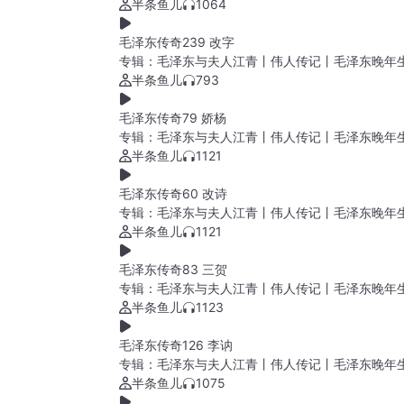
半条鱼儿
1064
毛泽东传奇239 改字
专辑：
毛泽东与夫人江青丨伟人传记丨毛泽东晚年
半条鱼儿
793
毛泽东传奇79 娇杨
专辑：
毛泽东与夫人江青丨伟人传记丨毛泽东晚年
半条鱼儿
1121
毛泽东传奇60 改诗
专辑：
毛泽东与夫人江青丨伟人传记丨毛泽东晚年
半条鱼儿
1121
毛泽东传奇83 三贺
专辑：
毛泽东与夫人江青丨伟人传记丨毛泽东晚年
半条鱼儿
1123
毛泽东传奇126 李讷
专辑：
毛泽东与夫人江青丨伟人传记丨毛泽东晚年
半条鱼儿
1075