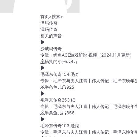
首页
>
搜索
>
泽玛传奇
泽玛传奇
相关的声音
沙威玛传奇
专辑：
鲤鱼ACE游戏解说 视频（2024.11月更新）
搞笑的小张
4万
毛泽东传奇154 毛奇
专辑：
毛泽东与夫人江青丨伟人传记丨毛泽东晚年
半条鱼儿
925
毛泽东传奇253 纸
专辑：
毛泽东与夫人江青丨伟人传记丨毛泽东晚年
半条鱼儿
856
毛泽东传奇103 送烟
专辑：
毛泽东与夫人江青丨伟人传记丨毛泽东晚年