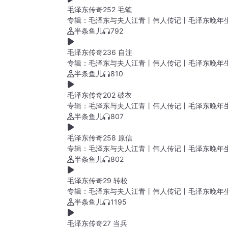
毛泽东传奇252 毛笔
专辑：
毛泽东与夫人江青丨伟人传记丨毛泽东晚年
半条鱼儿
792
毛泽东传奇236 自注
专辑：
毛泽东与夫人江青丨伟人传记丨毛泽东晚年
半条鱼儿
810
毛泽东传奇202 破衣
专辑：
毛泽东与夫人江青丨伟人传记丨毛泽东晚年
半条鱼儿
807
毛泽东传奇258 原信
专辑：
毛泽东与夫人江青丨伟人传记丨毛泽东晚年
半条鱼儿
802
毛泽东传奇29 转校
专辑：
毛泽东与夫人江青丨伟人传记丨毛泽东晚年
半条鱼儿
1195
毛泽东传奇27 当兵