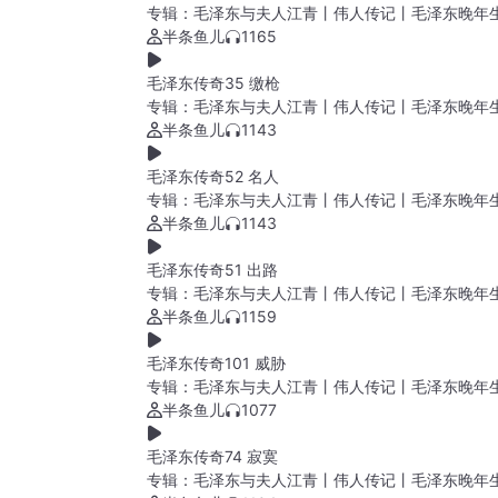
专辑：
毛泽东与夫人江青丨伟人传记丨毛泽东晚年
半条鱼儿
1165
毛泽东传奇35 缴枪
专辑：
毛泽东与夫人江青丨伟人传记丨毛泽东晚年
半条鱼儿
1143
毛泽东传奇52 名人
专辑：
毛泽东与夫人江青丨伟人传记丨毛泽东晚年
半条鱼儿
1143
毛泽东传奇51 出路
专辑：
毛泽东与夫人江青丨伟人传记丨毛泽东晚年
半条鱼儿
1159
毛泽东传奇101 威胁
专辑：
毛泽东与夫人江青丨伟人传记丨毛泽东晚年
半条鱼儿
1077
毛泽东传奇74 寂寞
专辑：
毛泽东与夫人江青丨伟人传记丨毛泽东晚年