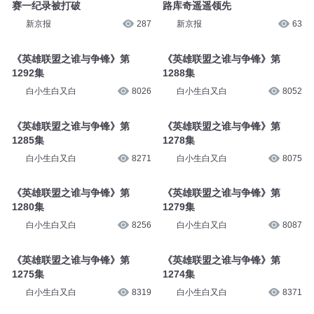
赛一纪录被打破
路库奇遥遥领先
新京报
287
新京报
63
《英雄联盟之谁与争锋》第
《英雄联盟之谁与争锋》第
1292集
1288集
白小生白又白
8026
白小生白又白
8052
《英雄联盟之谁与争锋》第
《英雄联盟之谁与争锋》第
1285集
1278集
白小生白又白
8271
白小生白又白
8075
《英雄联盟之谁与争锋》第
《英雄联盟之谁与争锋》第
1280集
1279集
白小生白又白
8256
白小生白又白
8087
《英雄联盟之谁与争锋》第
《英雄联盟之谁与争锋》第
1275集
1274集
白小生白又白
8319
白小生白又白
8371