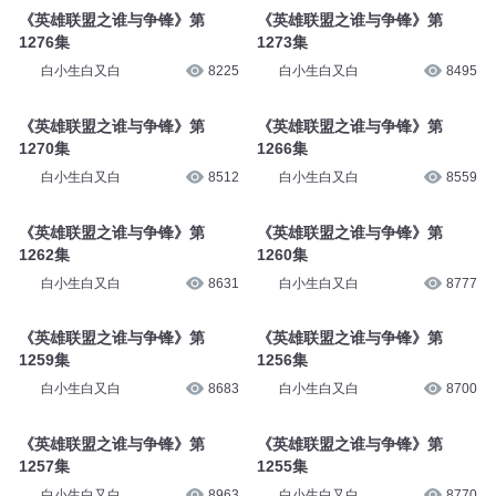
《英雄联盟之谁与争锋》第
《英雄联盟之谁与争锋》第
1276集
1273集
白小生白又白
8225
白小生白又白
8495
《英雄联盟之谁与争锋》第
《英雄联盟之谁与争锋》第
1270集
1266集
白小生白又白
8512
白小生白又白
8559
《英雄联盟之谁与争锋》第
《英雄联盟之谁与争锋》第
1262集
1260集
白小生白又白
8631
白小生白又白
8777
《英雄联盟之谁与争锋》第
《英雄联盟之谁与争锋》第
1259集
1256集
白小生白又白
8683
白小生白又白
8700
《英雄联盟之谁与争锋》第
《英雄联盟之谁与争锋》第
1257集
1255集
白小生白又白
8963
白小生白又白
8770