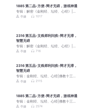
1885 第二品-方便-辩才无碍，游戏神通
专辑：
解密《金刚经、坛经、心经》|佛
教十三经
1017
亭姗
2316 第五品-文殊师利问疾-辩才无滞，
智慧无碍
专辑：
解密《金刚经、坛经、心经》|佛
教十三经
716
亭姗
2316 第五品-文殊师利问疾-辩才无滞，
智慧无碍
专辑：
金刚经、坛经、心经|佛教十三经|
重点词语解读
2115
亭姗
1885 第二品-方便-辩才无碍，游戏神通
专辑：
金刚经、坛经、心经|佛教十三经|
重点词语解读
2574
亭姗