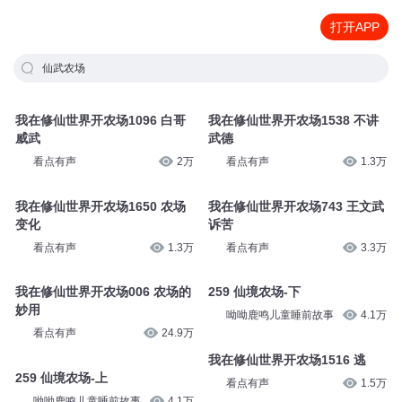
打开APP
仙武农场
我在修仙世界开农场1096 白哥
我在修仙世界开农场1538 不讲
威武
武德
看点有声
2万
看点有声
1.3万
我在修仙世界开农场1650 农场
我在修仙世界开农场743 王文武
变化
诉苦
看点有声
1.3万
看点有声
3.3万
我在修仙世界开农场006 农场的
259 仙境农场-下
妙用
呦呦鹿鸣儿童睡前故事
4.1万
看点有声
24.9万
我在修仙世界开农场1516 逃
259 仙境农场-上
看点有声
1.5万
呦呦鹿鸣儿童睡前故事
4.1万