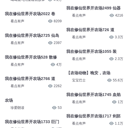
我在修仙世界开农场2499 仙器
我在修仙世界开农场2022 卷
看点有声
4216
看点有声
8209
我在修仙世界开农场726 道
我在修仙世界开农场2725 仙岛
看点有声
3.3万
看点有声
2397
我在修仙世界开农场1055 装
我在修仙世界开农场528 散修
看点有声
2.3万
看点有声
4万
【农场动物】晚安，农场
我在修仙世界开农场2766 道
宝宝巴士
55.6万
看点有声
2262
我在修仙世界开农场1745 血焰
农场
看点有声
1万
珍爱朗读
53
我在修仙世界开农场1717 剑胚
我在修仙世界开农场1733 巨门
看点有声
1.1万