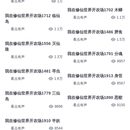
看点有声
1万
我在修仙世界开农场1702 木蟒
我在修仙世界开农场1712 临仙
看点有声
1.1万
岛
看点有声
1.1万
我在修仙世界开农场1486 胖鱼
看点有声
1.5万
我在修仙世界开农场1556 灭仙
珠
我在修仙世界开农场1791 分魂
看点有声
1.3万
看点有声
9957
我在修仙世界开农场1481 寻虫
我在修仙世界开农场1913 身世
看点有声
1.6万
看点有声
8567
我在修仙世界开农场1779 三仙
我在修仙世界开农场1890 恶蛟
岛
看点有声
9150
看点有声
9896
我在修仙世界开农场1910 半妖
看点有声
8544