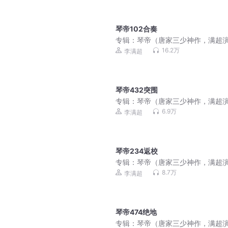
琴帝102合奏
专辑：
琴帝（唐家三少神作，满超
播）
16.2万
李满超
琴帝432突围
专辑：
琴帝（唐家三少神作，满超
播）
6.9万
李满超
琴帝234返校
专辑：
琴帝（唐家三少神作，满超
播）
8.7万
李满超
琴帝474绝地
专辑：
琴帝（唐家三少神作，满超