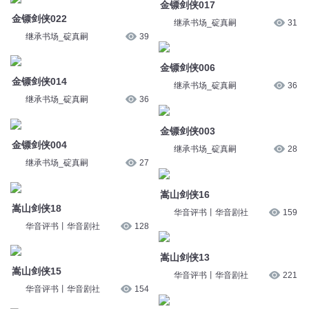
金镖剑侠017
金镖剑侠022
继承书场_碇真嗣
31
继承书场_碇真嗣
39
金镖剑侠006
金镖剑侠014
继承书场_碇真嗣
36
继承书场_碇真嗣
36
金镖剑侠003
金镖剑侠004
继承书场_碇真嗣
28
继承书场_碇真嗣
27
嵩山剑侠16
嵩山剑侠18
华音评书丨华音剧社
159
华音评书丨华音剧社
128
嵩山剑侠13
嵩山剑侠15
华音评书丨华音剧社
221
华音评书丨华音剧社
154