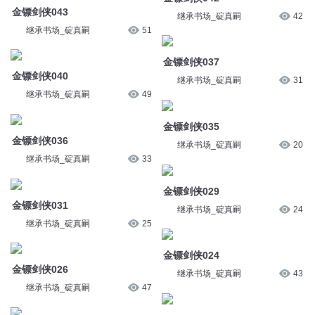
金镖剑侠043
继承书场_碇真嗣
42
继承书场_碇真嗣
51
金镖剑侠037
金镖剑侠040
继承书场_碇真嗣
31
继承书场_碇真嗣
49
金镖剑侠035
金镖剑侠036
继承书场_碇真嗣
20
继承书场_碇真嗣
33
金镖剑侠029
金镖剑侠031
继承书场_碇真嗣
24
继承书场_碇真嗣
25
金镖剑侠024
金镖剑侠026
继承书场_碇真嗣
43
继承书场_碇真嗣
47