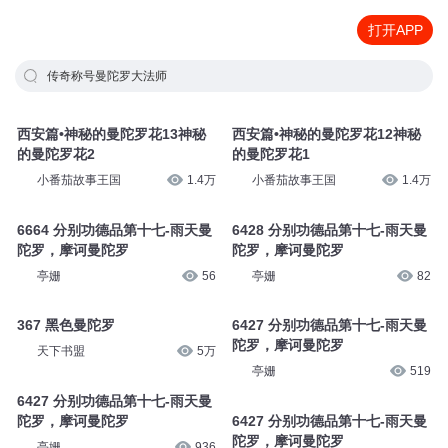
打开APP
传奇称号曼陀罗大法师
西安篇•神秘的曼陀罗花13神秘
西安篇•神秘的曼陀罗花12神秘
的曼陀罗花2
的曼陀罗花1
小番茄故事王国
1.4万
小番茄故事王国
1.4万
6664 分别功德品第十七-雨天曼
6428 分别功德品第十七-雨天曼
陀罗，摩诃曼陀罗
陀罗，摩诃曼陀罗
亭姗
56
亭姗
82
367 黑色曼陀罗
6427 分别功德品第十七-雨天曼
陀罗，摩诃曼陀罗
天下书盟
5万
亭姗
519
6427 分别功德品第十七-雨天曼
陀罗，摩诃曼陀罗
6427 分别功德品第十七-雨天曼
陀罗，摩诃曼陀罗
亭姗
936