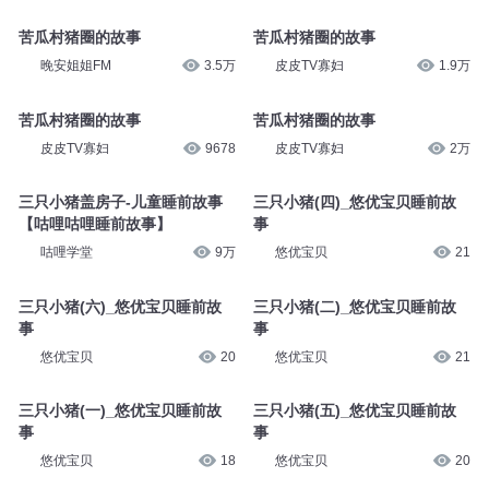
苦瓜村猪圈的故事
苦瓜村猪圈的故事
晚安姐姐FM
3.5万
皮皮TV寡妇
1.9万
苦瓜村猪圈的故事
苦瓜村猪圈的故事
皮皮TV寡妇
9678
皮皮TV寡妇
2万
三只小猪盖房子-儿童睡前故事
三只小猪(四)_悠优宝贝睡前故
【咕哩咕哩睡前故事】
事
咕哩学堂
9万
悠优宝贝
21
三只小猪(六)_悠优宝贝睡前故
三只小猪(二)_悠优宝贝睡前故
事
事
悠优宝贝
20
悠优宝贝
21
三只小猪(一)_悠优宝贝睡前故
三只小猪(五)_悠优宝贝睡前故
事
事
悠优宝贝
18
悠优宝贝
20