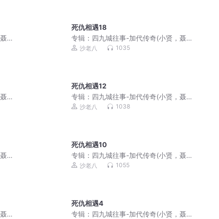
死仇相遇18
，聂
专辑：
四九城往事-加代传奇(小贤，聂
磊，李正光，梁旭东)
1035
沙老八
死仇相遇12
，聂
专辑：
四九城往事-加代传奇(小贤，聂
磊，李正光，梁旭东)
1038
沙老八
死仇相遇10
，聂
专辑：
四九城往事-加代传奇(小贤，聂
磊，李正光，梁旭东)
1055
沙老八
死仇相遇4
，聂
专辑：
四九城往事-加代传奇(小贤，聂