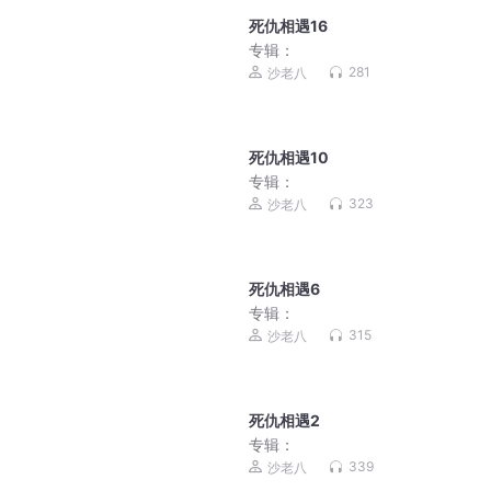
死仇相遇16
专辑：
281
沙老八
死仇相遇10
专辑：
323
沙老八
死仇相遇6
专辑：
315
沙老八
死仇相遇2
专辑：
339
沙老八