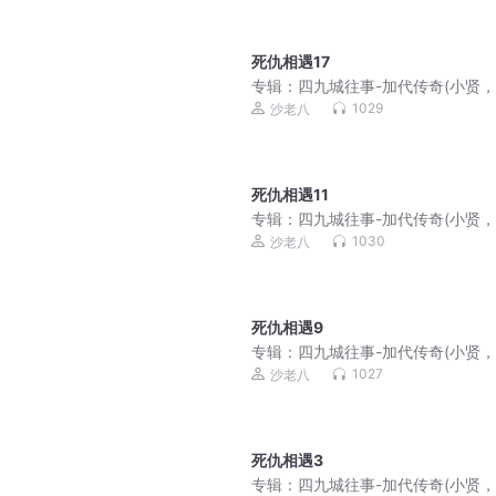
死仇相遇17
专辑：
四九城往事-加代传奇(小贤
磊，李正光，梁旭东)
1029
沙老八
死仇相遇11
专辑：
四九城往事-加代传奇(小贤
磊，李正光，梁旭东)
1030
沙老八
死仇相遇9
专辑：
四九城往事-加代传奇(小贤
磊，李正光，梁旭东)
1027
沙老八
死仇相遇3
专辑：
四九城往事-加代传奇(小贤