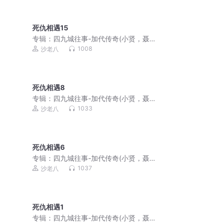
死仇相遇15
专辑：
四九城往事-加代传奇(小贤，聂
磊，李正光，梁旭东)
1008
沙老八
死仇相遇8
专辑：
四九城往事-加代传奇(小贤，聂
磊，李正光，梁旭东)
1033
沙老八
死仇相遇6
专辑：
四九城往事-加代传奇(小贤，聂
磊，李正光，梁旭东)
1037
沙老八
死仇相遇1
专辑：
四九城往事-加代传奇(小贤，聂