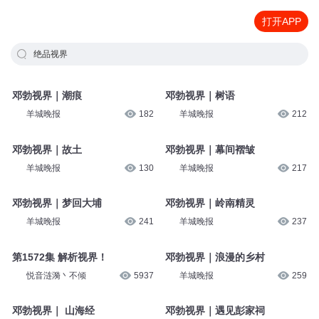
打开APP
绝品视界
邓勃视界｜潮痕
邓勃视界｜树语
羊城晚报
182
羊城晚报
212
邓勃视界｜故土
邓勃视界｜幕间褶皱
羊城晚报
130
羊城晚报
217
邓勃视界｜梦回大埔
邓勃视界｜岭南精灵
羊城晚报
241
羊城晚报
237
第1572集 解析视界！
邓勃视界｜浪漫的乡村
悦音涟漪丶不倾
5937
羊城晚报
259
邓勃视界｜ 山海经
邓勃视界｜遇见彭家祠