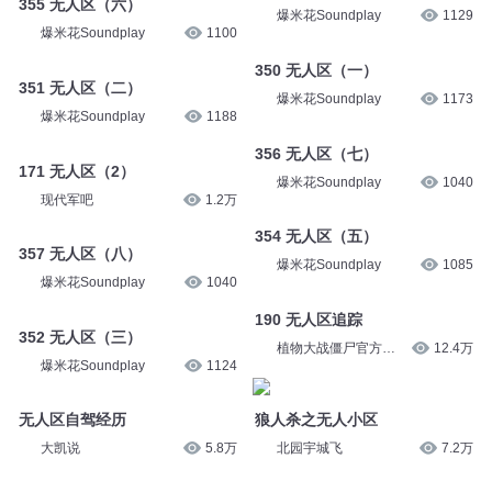
355 无人区（六）
爆米花Soundplay
1129
爆米花Soundplay
1100
350 无人区（一）
351 无人区（二）
爆米花Soundplay
1173
爆米花Soundplay
1188
356 无人区（七）
171 无人区（2）
爆米花Soundplay
1040
现代军吧
1.2万
354 无人区（五）
357 无人区（八）
爆米花Soundplay
1085
爆米花Soundplay
1040
190 无人区追踪
352 无人区（三）
植物大战僵尸官方频
12.4万
爆米花Soundplay
1124
道
无人区自驾经历
狼人杀之无人小区
大凯说
5.8万
北园宇城飞
7.2万