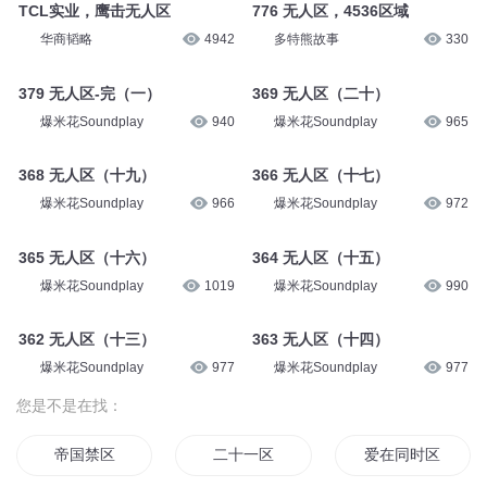
TCL实业，鹰击无人区
776 无人区，4536区域
华商韬略
4942
多特熊故事
330
379 无人区-完（一）
369 无人区（二十）
爆米花Soundplay
940
爆米花Soundplay
965
368 无人区（十九）
366 无人区（十七）
爆米花Soundplay
966
爆米花Soundplay
972
365 无人区（十六）
364 无人区（十五）
爆米花Soundplay
1019
爆米花Soundplay
990
362 无人区（十三）
363 无人区（十四）
爆米花Soundplay
977
爆米花Soundplay
977
您是不是在找：
帝国禁区
二十一区
爱在同时区