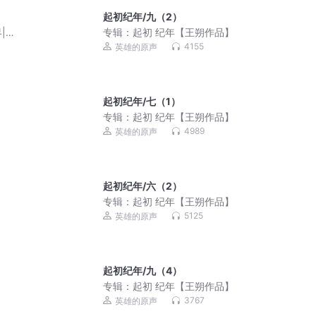
起初纪年/九（2）
|洞
专辑：
起初 纪年【王朔作品】
4155
英雄的原声
起初纪年/七（1）
专辑：
起初 纪年【王朔作品】
4989
英雄的原声
起初纪年/六（2）
专辑：
起初 纪年【王朔作品】
5125
英雄的原声
起初纪年/九（4）
专辑：
起初 纪年【王朔作品】
3767
英雄的原声