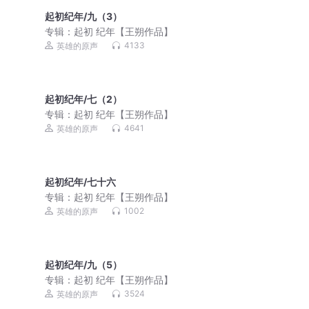
起初纪年/九（3）
专辑：
起初 纪年【王朔作品】
4133
英雄的原声
起初纪年/七（2）
专辑：
起初 纪年【王朔作品】
4641
英雄的原声
起初纪年/七十六
专辑：
起初 纪年【王朔作品】
1002
英雄的原声
起初纪年/九（5）
专辑：
起初 纪年【王朔作品】
3524
英雄的原声