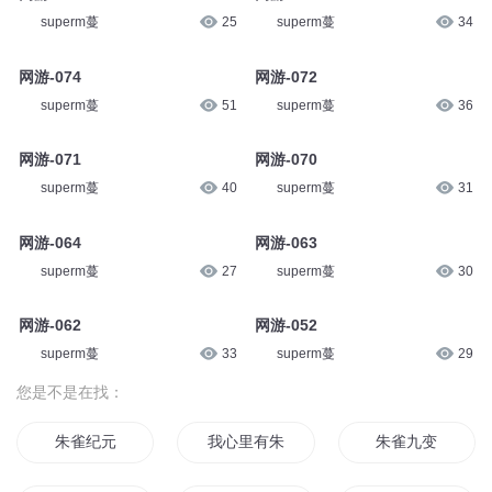
superm蔓
25
superm蔓
34
网游-074
网游-072
superm蔓
51
superm蔓
36
网游-071
网游-070
superm蔓
40
superm蔓
31
网游-064
网游-063
superm蔓
27
superm蔓
30
网游-062
网游-052
superm蔓
33
superm蔓
29
您是不是在找：
朱雀纪元
我心里有朱雀
朱雀九变