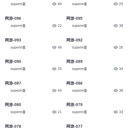
superm蔓
40
superm蔓
25
网游-096
网游-095
superm蔓
22
superm蔓
38
网游-093
网游-092
superm蔓
49
superm蔓
26
网游-090
网游-089
superm蔓
33
superm蔓
34
网游-087
网游-086
superm蔓
44
superm蔓
36
网游-080
网游-079
superm蔓
21
superm蔓
33
网游-078
网游-077