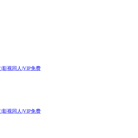
|影视同人|VIP免费
|影视同人|VIP免费