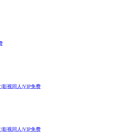
费
|影视同人|VIP免费
|影视同人|VIP免费