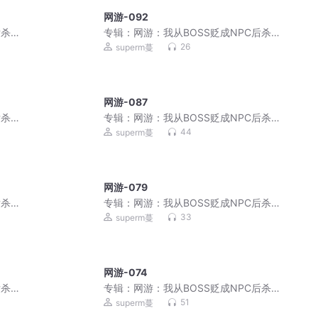
网游-092
后杀穿
专辑：
网游：我从BOSS贬成NPC后杀穿
了！|破局即封神
26
superm蔓
网游-087
后杀穿
专辑：
网游：我从BOSS贬成NPC后杀穿
了！|破局即封神
44
superm蔓
网游-079
后杀穿
专辑：
网游：我从BOSS贬成NPC后杀穿
了！|破局即封神
33
superm蔓
网游-074
后杀穿
专辑：
网游：我从BOSS贬成NPC后杀穿
了！|破局即封神
51
superm蔓