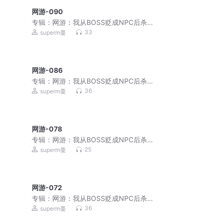
网游-090
专辑：
网游：我从BOSS贬成NPC后杀穿
了！|破局即封神
33
superm蔓
网游-086
专辑：
网游：我从BOSS贬成NPC后杀穿
了！|破局即封神
36
superm蔓
网游-078
专辑：
网游：我从BOSS贬成NPC后杀穿
了！|破局即封神
25
superm蔓
网游-072
专辑：
网游：我从BOSS贬成NPC后杀穿
了！|破局即封神
36
superm蔓