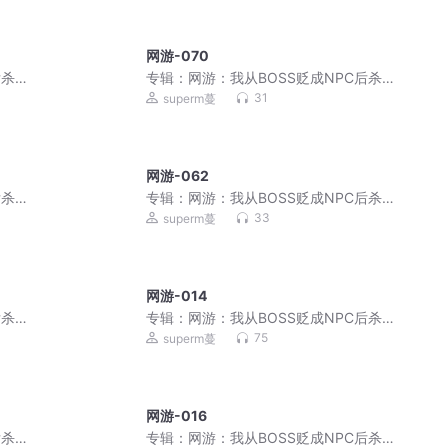
网游-070
后杀穿
专辑：
网游：我从BOSS贬成NPC后杀穿
了！|破局即封神
31
superm蔓
网游-062
后杀穿
专辑：
网游：我从BOSS贬成NPC后杀穿
了！|破局即封神
33
superm蔓
网游-014
后杀穿
专辑：
网游：我从BOSS贬成NPC后杀穿
了！|破局即封神
75
superm蔓
网游-016
后杀穿
专辑：
网游：我从BOSS贬成NPC后杀穿