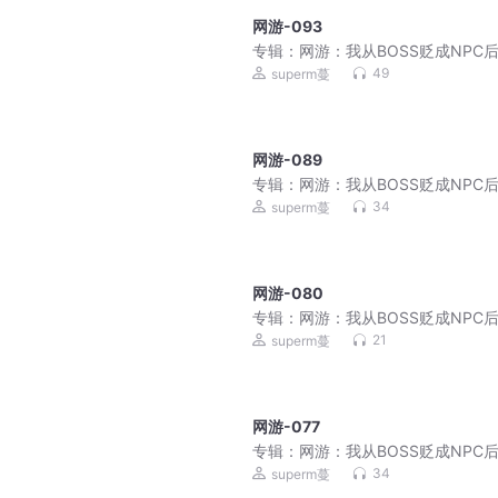
网游-093
专辑：
网游：我从BOSS贬成NPC
了！|破局即封神
49
superm蔓
网游-089
专辑：
网游：我从BOSS贬成NPC
了！|破局即封神
34
superm蔓
网游-080
专辑：
网游：我从BOSS贬成NPC
了！|破局即封神
21
superm蔓
网游-077
专辑：
网游：我从BOSS贬成NPC
了！|破局即封神
34
superm蔓