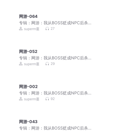
网游-064
专辑：
网游：我从BOSS贬成NPC后杀穿
了！|破局即封神
27
superm蔓
网游-052
专辑：
网游：我从BOSS贬成NPC后杀穿
了！|破局即封神
29
superm蔓
网游-002
专辑：
网游：我从BOSS贬成NPC后杀穿
了！|破局即封神
92
superm蔓
网游-043
专辑：
网游：我从BOSS贬成NPC后杀穿