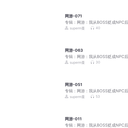
网游-071
专辑：
网游：我从BOSS贬成NPC
了！|破局即封神
40
superm蔓
网游-063
专辑：
网游：我从BOSS贬成NPC
了！|破局即封神
30
superm蔓
网游-051
专辑：
网游：我从BOSS贬成NPC
了！|破局即封神
53
superm蔓
网游-011
专辑：
网游：我从BOSS贬成NPC