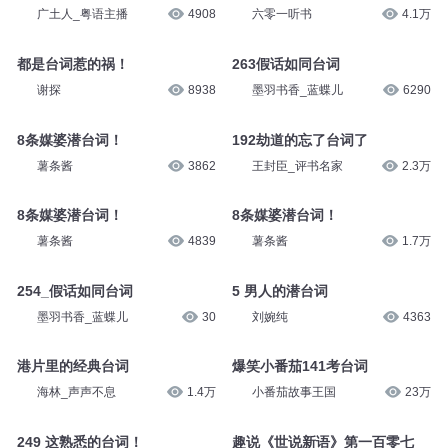
刘婉纯
912
刘婉纯
2864
听懂“潜台词”
1947 熟悉的台词
广土人_粤语主播
4908
六零一听书
4.1万
都是台词惹的祸！
263假话如同台词
谢探
8938
墨羽书香_蓝蝶儿
6290
8条媒婆潜台词！
192劫道的忘了台词了
薯条酱
3862
王封臣_评书名家
2.3万
8条媒婆潜台词！
8条媒婆潜台词！
薯条酱
4839
薯条酱
1.7万
254_假话如同台词
5 男人的潜台词