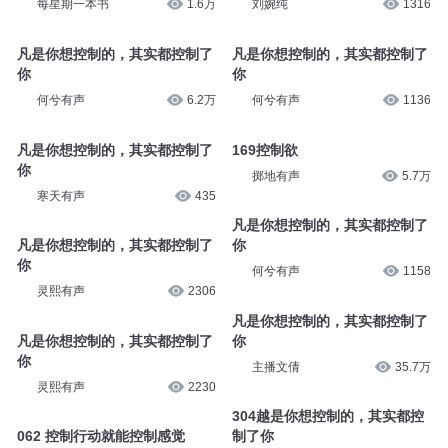
每星期一本书
1.6万
刘婉纯
1316
凡是你想控制的，其实都控制了
凡是你想控制的，其实都控制了
你
你
何兮有声
6.2万
何兮有声
1136
凡是你想控制的，其实都控制了
169控制欲
你
掷地有声
5.7万
寒天有声
435
凡是你想控制的，其实都控制了
凡是你想控制的，其实都控制了
你
你
何兮有声
1158
灵熙有声
2306
凡是你想控制的，其实都控制了
凡是你想控制的，其实都控制了
你
你
主播文倩
35.7万
灵熙有声
2230
304越是你想控制的，其实都控
062 控制行动就能控制感觉
制了你