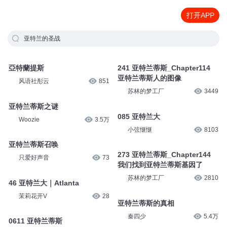
打开APP
亚特兰的圣战
亞特蘭提斯
241 亚特兰蒂斯_Chapter114
亚特兰蒂斯人的图像
风语社彤云
851
苏林的梦工厂
3449
亚特兰蒂斯之谜
085 亚特兰大
Woozie
3.5万
小弦惬惬
8103
亚特兰蒂斯召唤
273 亚特兰蒂斯_Chapter144
只爱好声音
73
我们找到亚特兰蒂斯基因了
苏林的梦工厂
2810
46 亚特兰大｜Atlanta
茉莉花开V
28
亚特兰蒂斯的真相
秦四少
5.4万
0611 亚特兰蒂斯