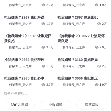
熊猫青云_云之声
2.2万
熊猫青云_云之声
1.9万
抢我姻缘？2967 康妃筹谋
抢我姻缘？2897 偶遇废妃
熊猫青云_云之声
1.9万
熊猫青云_云之声
2万
《抢我姻缘？》0973 让淑妃怀
《抢我姻缘？》0972 让淑妃怀
疑良妃
疑良妃
熊猫青云_云之声
9.8万
熊猫青云_云之声
9.9万
抢我姻缘？2992 贵妃辩诬
抢我姻缘？3160 贵妃设局
熊猫青云_云之声
1.8万
熊猫青云_云之声
2万
抢我姻缘？2965 贵妃心事
抢我姻缘？3006 贵妃施压
熊猫青云_云之声
2.2万
熊猫青云_云之声
1.9万
您是不是在找：
我的九世姻缘
业报姻缘
啼笑姻缘