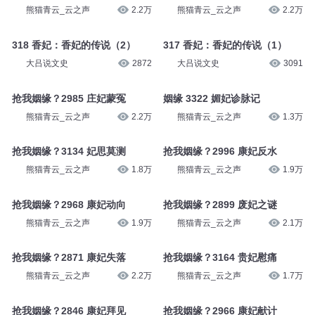
熊猫青云_云之声
2.2万
熊猫青云_云之声
2.2万
318 香妃：香妃的传说（2）
317 香妃：香妃的传说（1）
大吕说文史
2872
大吕说文史
3091
抢我姻缘？2985 庄妃蒙冤
姻缘 3322 媚妃诊脉记
熊猫青云_云之声
2.2万
熊猫青云_云之声
1.3万
抢我姻缘？3134 妃思莫测
抢我姻缘？2996 康妃反水
熊猫青云_云之声
1.8万
熊猫青云_云之声
1.9万
抢我姻缘？2968 康妃动向
抢我姻缘？2899 废妃之谜
熊猫青云_云之声
1.9万
熊猫青云_云之声
2.1万
抢我姻缘？2871 康妃失落
抢我姻缘？3164 贵妃慰痛
熊猫青云_云之声
2.2万
熊猫青云_云之声
1.7万
抢我姻缘？2846 康妃拜见
抢我姻缘？2966 康妃献计