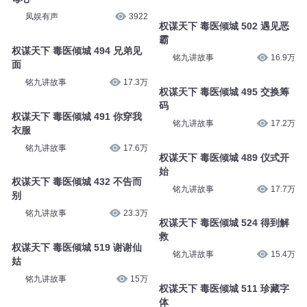
凤娱有声
3922
权谋天下 毒医倾城 502 遇见恶
霸
权谋天下 毒医倾城 494 兄弟见
铭九讲故事
16.9万
面
铭九讲故事
17.3万
权谋天下 毒医倾城 495 交换筹
码
权谋天下 毒医倾城 491 你穿我
铭九讲故事
17.2万
衣服
铭九讲故事
17.6万
权谋天下 毒医倾城 489 仪式开
始
权谋天下 毒医倾城 432 不告而
铭九讲故事
17.7万
别
铭九讲故事
23.3万
权谋天下 毒医倾城 524 得到解
救
权谋天下 毒医倾城 519 谢谢仙
铭九讲故事
15.4万
姑
铭九讲故事
15万
权谋天下 毒医倾城 511 珍藏字
体