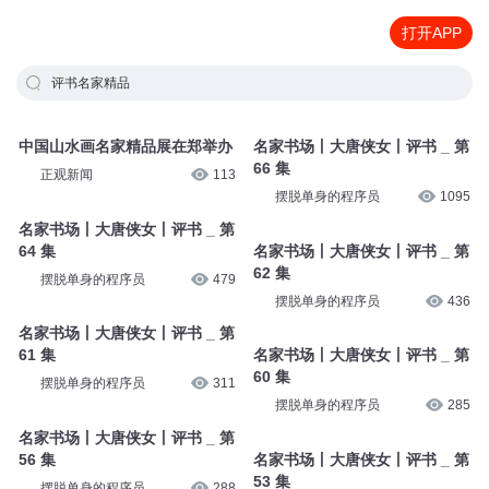
打开APP
评书名家精品
中国山水画名家精品展在郑举办
名家书场丨大唐侠女丨评书 _ 第
66 集
正观新闻
113
摆脱单身的程序员
1095
名家书场丨大唐侠女丨评书 _ 第
64 集
名家书场丨大唐侠女丨评书 _ 第
62 集
摆脱单身的程序员
479
摆脱单身的程序员
436
名家书场丨大唐侠女丨评书 _ 第
61 集
名家书场丨大唐侠女丨评书 _ 第
60 集
摆脱单身的程序员
311
摆脱单身的程序员
285
名家书场丨大唐侠女丨评书 _ 第
56 集
名家书场丨大唐侠女丨评书 _ 第
53 集
摆脱单身的程序员
288