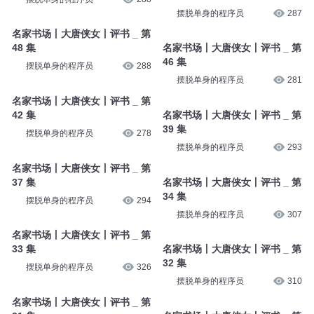
摆脱单身的程序员
287
名家书场丨大唐侠女丨评书 _ 第
48 集
名家书场丨大唐侠女丨评书 _ 第
46 集
摆脱单身的程序员
288
摆脱单身的程序员
281
名家书场丨大唐侠女丨评书 _ 第
42 集
名家书场丨大唐侠女丨评书 _ 第
39 集
摆脱单身的程序员
278
摆脱单身的程序员
293
名家书场丨大唐侠女丨评书 _ 第
37 集
名家书场丨大唐侠女丨评书 _ 第
34 集
摆脱单身的程序员
294
摆脱单身的程序员
307
名家书场丨大唐侠女丨评书 _ 第
33 集
名家书场丨大唐侠女丨评书 _ 第
32 集
摆脱单身的程序员
326
摆脱单身的程序员
310
名家书场丨大唐侠女丨评书 _ 第