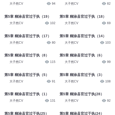
大子然CV
94
大子然CV
82
第5章 糊涂县官过于执（19）
第5章 糊涂县官过于执（18）
大子然CV
102
大子然CV
69
第5章 糊涂县官过于执（17）
第5章 糊涂县官过于执（14）
大子然CV
80
大子然CV
103
第5章 糊涂县官过于执（8）
第5章 糊涂县官过于执（6）
大子然CV
115
大子然CV
99
第5章 糊涂县官过于执（5）
第5章 糊涂县官过于执（3）
大子然CV
91
大子然CV
108
第5章 糊涂县官过于执（1）
第5章 糊涂县官过于执(28）
大子然CV
131
大子然CV
92
第5章 糊涂县官过于执(25）
第5章 糊涂县官过于执(24）