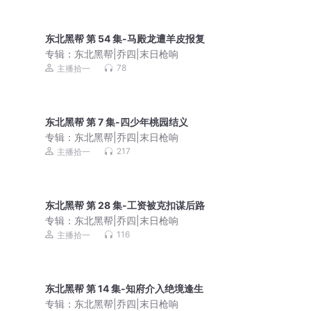
东北黑帮 第 54 集-马殿龙遭羊皮报复
专辑：
东北黑帮|乔四|末日枪响
78
主播拾一
东北黑帮 第 7 集-四少年桃园结义
专辑：
东北黑帮|乔四|末日枪响
217
主播拾一
东北黑帮 第 28 集-工资被克扣谋后路
专辑：
东北黑帮|乔四|末日枪响
116
主播拾一
东北黑帮 第 14 集-知府介入绝境逢生
专辑：
东北黑帮|乔四|末日枪响