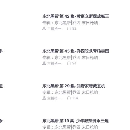
东北黑帮 第 42 集-黄庭立断腿成贼王
专辑：
东北黑帮|乔四|末日枪响
92
主播拾一
手
东北黑帮 第 43 集-乔四咬杀青狼突围
专辑：
东北黑帮|乔四|末日枪响
94
主播拾一
望
东北黑帮 第 29 集-知府家暗藏玄机
专辑：
东北黑帮|乔四|末日枪响
114
主播拾一
杀
东北黑帮 第 19 集-少年狠辣劈杀三炮
专辑：
东北黑帮|乔四|末日枪响