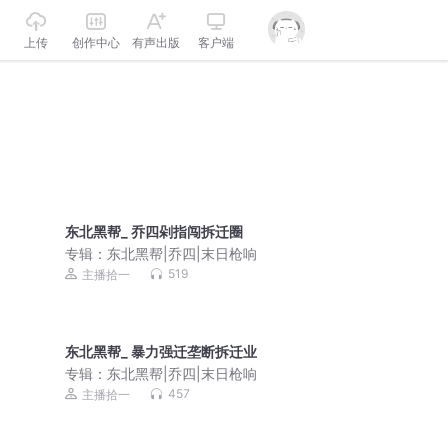
上传
创作中心
有声出版
客户端
东北黑帮_ 乔四剁指闯拆迁圈
专辑：
东北黑帮|乔四|末日枪响
519
主播拾一
东北黑帮_ 暴力强迁垄断拆迁业
专辑：
东北黑帮|乔四|末日枪响
457
主播拾一