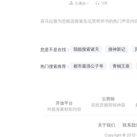
128
主播拾一
喜马拉雅为您精选搜索东北黑帮评书的热门声音内
我能搜索诸天
搜神新记
您是不是在找：
帮主她不是人
神不帮狗
都市最强公子爷
青铜王座
热门搜索推荐：
最强搜索
重生之搜索引擎
机械地球
天殇之卷
贾政
云剪辑
开放平台
在线音频剪辑神器
对接海量精彩内容
关于我们
联系我
Copyright © 2012-