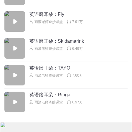
英语磨耳朵：Fly
雨滴老师奇妙课堂
7.91万
英语磨耳朵：Skidamarink
雨滴老师奇妙课堂
6.49万
英语磨耳朵：TAYO
雨滴老师奇妙课堂
7.60万
英语磨耳朵：Ringa
雨滴老师奇妙课堂
6.97万