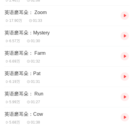
2.46万
02:08
英语磨耳朵： Zoom
17.90万
01:33
英语磨耳朵：Mystery
6.57万
01:30
英语磨耳朵： Farm
6.69万
01:32
英语磨耳朵：Pat
6.19万
01:31
英语磨耳朵： Run
5.99万
01:27
英语磨耳朵：Cow
5.68万
01:38