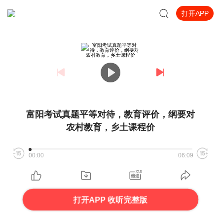
打开APP
富阳考试真题平等对待，教育评价，纲要对
农村教育，乡土课程价
00:00
06:09
打开APP 收听完整版