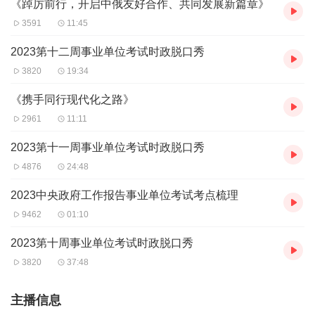
《踔厉前行，开启中俄友好合作、共同发展新篇章》
3591
11:45
2023第十二周事业单位考试时政脱口秀
3820
19:34
《携手同行现代化之路》
2961
11:11
2023第十一周事业单位考试时政脱口秀
4876
24:48
2023中央政府工作报告事业单位考试考点梳理
9462
01:10
2023第十周事业单位考试时政脱口秀
3820
37:48
主播信息