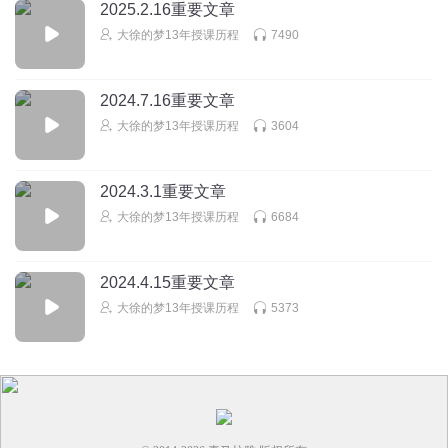
2025.2.16重要文章
大徐的梦13年授课历程
7490
2024.7.16重要文章
大徐的梦13年授课历程
3604
2024.3.1重要文章
大徐的梦13年授课历程
6684
2024.4.15重要文章
大徐的梦13年授课历程
5373