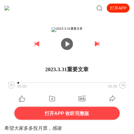
打开APP
2023.3.31重要文章
00:00
45:39
打开APP 收听完整版
希望大家多多投月票，感谢