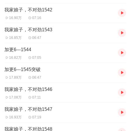
我家娘子，不对劲1542
16.90万
07:16
我家娘子，不对劲1543
16.85万
06:47
加更6---1544
16.82万
07:05
加更6---1545突破
17.89万
06:47
我家娘子，不对劲1546
17.08万
07:11
我家娘子，不对劲1547
16.93万
07:19
我家娘子，不对劲1548