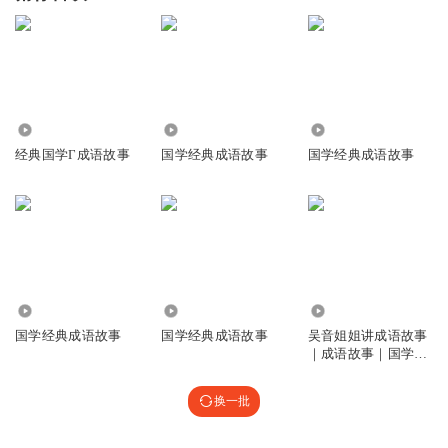
408
171.47万
3.67万
经典国学Γ成语故事
国学经典成语故事
国学经典成语故事
1025
2299
15.19万
国学经典成语故事
国学经典成语故事
吴音姐姐讲成语故事
｜成语故事｜国学经
典
换一批