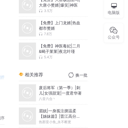
大唐小赘婿|爆笑|神医
3.5万
电脑版
【免费】上门龙婿|热血
都市赘婿
7.8万
公众号
【免费】神医毒妃|二月
&蝎子莱莱|夜北叶瑾
5.4万
相关推荐
换一批
娇
废后将军（第一季）|刺
儿|女强甜宠|一度君华著
八音六合丶
眉妩|一身孤注掷温柔
【姊妹篇】|晋江高分民
倒序
国爱情
热那亚小鱼_永不断更