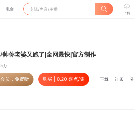
电台
上传
少帅你老婆又跑了|全网最快|官方制作
.5万
开会员，免费听
购买 |
0.20
喜点/集
下载
订阅