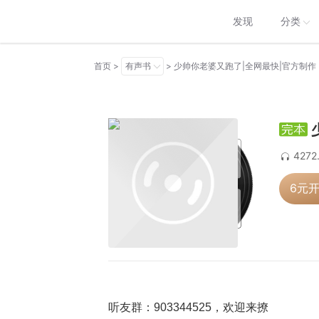
发现
分类
>
有声书
>
首页
少帅你老婆又跑了|全网最快|官方制作
4272
6元
听友群：903344525，欢迎来撩