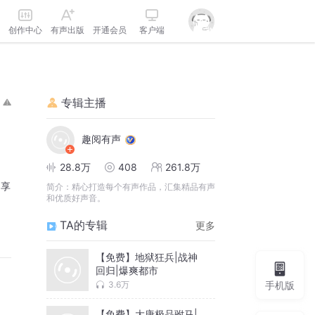
创作中心
有声出版
开通会员
客户端
专辑主播
趣阅有声
28.8万
408
261.8万
分享
简介：
精心打造每个有声作品，汇集精品有声
和优质好声音。
TA的专辑
更多
【免费】地狱狂兵|战神
回归|爆爽都市
3.6万
手机版
【免费】大唐极品驸马|