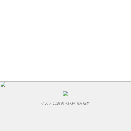
© 2014-
2026
喜马拉雅 版权所有