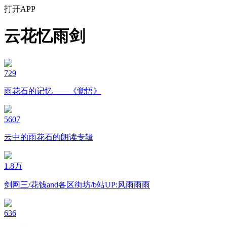
打开APP
云花忆雨剑
729
雨花石的记忆——《觉悟》
5607
云中的雨花石的朗读专辑
1.8万
剑网三/花钱and各区街坊/b站UP:风雨雨雨
636