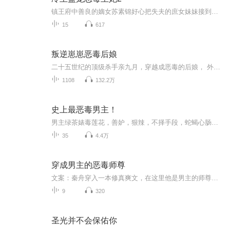
镇王府中善良的嫡女苏素锦好心把失夫的庶女妹妹接到她府中生活，没想到她却同自己的丈夫苟合，他俩合起伙来陷害苏素锦至她于死地，没想到苏素锦重生到没出阁的时候，她想起前世的惨死，滔天的恨意涌上心头，她决定这一世要重新规划向他们讨回公道！
15
617
叛逆崽崽恶毒后娘
二十五世纪的顶级杀手亲九月，穿越成恶毒的后娘， 外带一个活死人的老公和四个崽崽。。。。。
1108
132.2万
史上最恶毒男主！
男主绿茶婊毒莲花，善妒，狠辣，不择手段，蛇蝎心肠，而且淫，荡。女主正直，仁慈，圣母。是个正能量满满的女汉子。且看两个性格极端的人如何走到一起～本文1对1（重点！）～男主小婊砸先爱上仁慈又圣母的女主～正文完结后有各男配（或者女配？）的番外～本文原名《绿茶公子》想看绿茶婊男主如何爱上女主吗？想看风骚的他如何追求女主吗？想看他如何被打脸吗？
35
4.4万
穿成男主的恶毒师尊
文案：秦舟穿入一本修真爽文，在这里他是男主的师尊。这位师尊觊觎男主体质，将他骗入邪阵祭炼，却被男主反杀，一刀刀剔出浑身根骨。秦舟：….．我没那么丧心病狂，我能补救。晚了，他穿在了剧情结束之后。秦舟： 那我种田致富，躲着点男主就行。几天后，...
9
320
圣光并不会保佑你