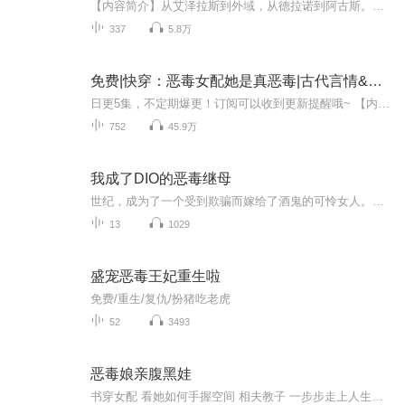
【内容简介】从艾泽拉斯到外域，从德拉诺到阿古斯。一个充满了谎言的真实降临在这里。好吧，说点真实感想：说好的军团炸天呢？莫名其妙的就被换了家，搞得基尔加丹都死了还要每天定时定点上班，整天给大领主的小号们送福利。对了，还有伊利丹大人的洗白之...
337
5.8万
免费|快穿：恶毒女配她是真恶毒|古代言情&快穿
日更5集，不定期爆更！订阅可以收到更新提醒哦~ 【内容简介】 帝国江山,纷争重重。太子许夜辰与穿越医女秦微互生情愫,二人合力扳倒奸臣江家。但江家千金江蓁蓁亦非池中物,善良外表下藏着惊人手腕。为求活路,她要如何夺权打败许夜辰与秦微?面对权力的诱惑,...
752
45.9万
我成了DIO的恶毒继母
世纪，成为了一个受到欺骗而嫁给了酒鬼的可怜女人。她不屈服于命运，立志改变自身的贫困处境。通过写作具有现代思想的作品，她推动了社会经济发展，女权和思想的解放，活出自己潇洒的人生。本文故事流畅，描写诙谐有趣，故事情节环环相扣，人物反转合理。...
13
1029
盛宠恶毒王妃重生啦
免费/重生/复仇/扮猪吃老虎
52
3493
恶毒娘亲腹黑娃
书穿女配 看她如何手握空间 相夫教子 一步步走上人生巅峰由主播:黄小歪_播讲又名《反派包子恶毒娘手握空间训夫忙》