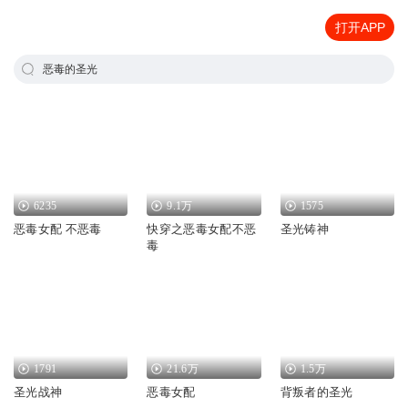
打开APP
恶毒的圣光
6235
9.1万
1575
恶毒女配 不恶毒
快穿之恶毒女配不恶
圣光铸神
毒
1791
21.6万
1.5万
圣光战神
恶毒女配
背叛者的圣光