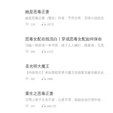
她是恶毒正妻
她是恶毒正妻（重生）作者：予乔分类：言情小说状态：已完结
134
207万
恶毒女配在线洗白丨穿成恶毒女配如何保命
冯韫一朝穿进一本书里，成了人人喊打，既废渣，又恶毒，还妖艳做作的反派女配。根据剧情，女配会不断作死，兢兢业业为女主添砖加瓦后，凄惨落幕。穿书第一天，作死的原主正绑了书中绝美男主，准备酱酱酿酿。吓得冯韫连滚带爬地把人放了，只求苟住一命不领...
394
4.5万
圣光明大魔王
【内容简介】来自黑暗世界大魔王菲德莱克被击败后从下界复活。发现自己的新身体再也无法使用黑暗魔法。于是，一个曾经黑暗世界的至尊不得不从一个光明系的小学徒做起，走上一条神圣而又邪恶的传奇之路。【作者简介】梦游江湾，网络小说作家【主播简介】李...
262
3485
重生之恶毒正妻
卫莺上辈子丈夫不喜，公婆不理，兢兢业业打理中馈，却被平妻和小妾联手陷害横死在小庄子上。她的儿子被彻底养废，最后被人打破了脑袋，母子两个的痕迹被抹平，反被说成是恶毒狠辣的下堂妇，而她丈夫却妻妾和鸣，左拥右抱，一家人共享天伦。贵妾是被抱错的庶妹，平妻是知道未来走向的先知。好在，她回来了。
147
606.2万