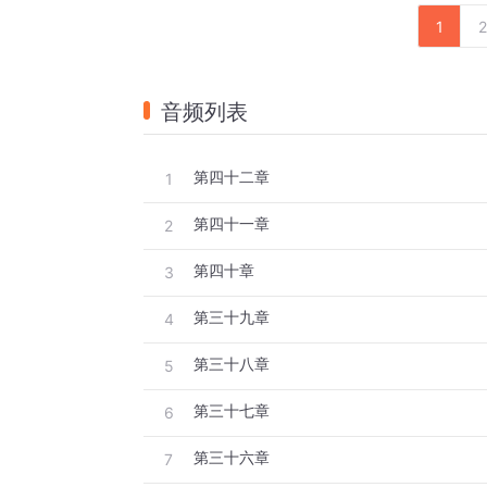
1
2
音频列表
第四十二章
1
第四十一章
2
第四十章
3
第三十九章
4
第三十八章
5
第三十七章
6
第三十六章
7