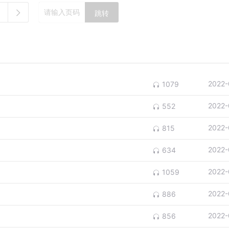
跳转
2022-
1079
2022-
552
2022-
815
2022-
634
2022-
1059
2022-
886
2022-
856