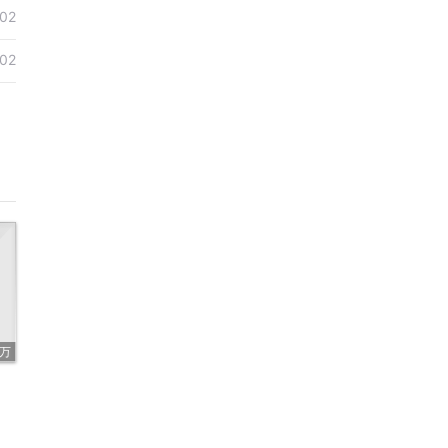
02
02
2万